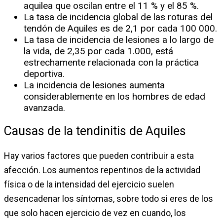
aquilea que oscilan entre el 11 % y el 85 %.
La tasa de incidencia global de las roturas del
tendón de Aquiles es de 2,1 por cada 100 000.
La tasa de incidencia de lesiones a lo largo de
la vida, de 2,35 por cada 1.000, está
estrechamente relacionada con la práctica
deportiva.
La incidencia de lesiones aumenta
considerablemente en los hombres de edad
avanzada.
Causas de la tendinitis de Aquiles
Hay varios factores que pueden contribuir a esta
afección. Los aumentos repentinos de la actividad
física o de la intensidad del ejercicio suelen
desencadenar los síntomas, sobre todo si eres de los
que solo hacen ejercicio de vez en cuando, los