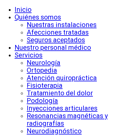
Inicio
Quiénes somos
Nuestras instalaciones
Afecciones tratadas
Seguros aceptados
Nuestro personal médico
Servicios
Neurología
Ortopedia
Atención quiropráctica
Fisioterapia
Tratamiento del dolor
Podología
Inyecciones articulares
Resonancias magnéticas y
radiografías
Neurodiagnóstico