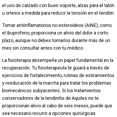
el uso de calzado con buen soporte, alzas para el talón
u ortesis a medida para reducir la tensión en el tendón.
Tomar antiinflamatorios no esteroideos (AINE), como
el ibuprofeno, proporciona un alivio del dolor a corto
plazo, aunque no debes tomarlos durante más de un
mes sin consultar antes con tu médico.
La fisioterapia desempeña un papel fundamental en la
recuperación. Tu fisioterapeuta te guiará a través de
ejercicios de fortalecimiento, rutinas de estiramientos
y reeducación de la marcha para tratar los problemas
biomecánicos subyacentes. Si los tratamientos
conservadores de la tendinitis de Aquiles no te
proporcionan alivio al cabo de seis meses, puede que
sea necesario recurrir a opciones quirúrgicas.