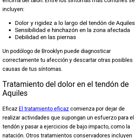
encima del talón. Entre los síntomas más comunes se
incluyen:
Dolor y rigidez a lo largo del tendón de Aquiles
Sensibilidad e hinchazón en la zona afectada
Debilidad en las piernas
Un podólogo de Brooklyn puede diagnosticar
correctamente tu afección y descartar otras posibles
causas de tus síntomas.
Tratamiento del dolor en el tendón de
Aquiles
Eficaz
El tratamiento eficaz
comienza por dejar de
realizar actividades que supongan un esfuerzo para el
tendón y pasar a ejercicios de bajo impacto, como la
natación. Otros tratamientos conservadores incluyen