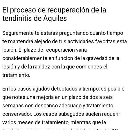
El proceso de recuperación de la
tendinitis de Aquiles
Seguramente te estarás preguntando cuánto tiempo
te mantendrá alejado de tus actividades favoritas esta
lesión. El plazo de recuperación varía
considerablemente en función de la gravedad de la
lesión y de la rapidez con la que comiences el
tratamiento.
En los casos agudos detectados a tiempo, es posible
que notes una mejoría en un plazo de dos a seis
semanas con descanso adecuado y tratamiento
conservador. Los casos subagudos suelen requerir
varios meses de tratamiento, mientras que la