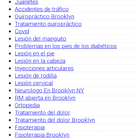
Juanetes
Accidentes de tráfico
Quiropráctico Brooklyn
Tratamiento quiropráctico
Covid
Lesión del manguito
Problemas en los pies de los diabéticos
Lesión en el pie
Lesión en la cabeza
Inyecciones articulares
Lesión de rodilla
Lesión cervical
Neurologo En Brooklyn NY
RM abierta en Brooklyn
Ortopedia
Tratamiento del dolor
Tratamiento del dolor Brooklyn
Fisioterapia
Fisioterapia Brooklyn