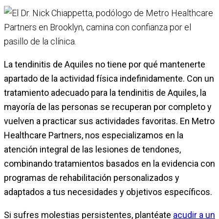
La tendinitis de Aquiles no tiene por qué mantenerte
apartado de la actividad física indefinidamente. Con un
tratamiento adecuado para la tendinitis de Aquiles, la
mayoría de las personas se recuperan por completo y
vuelven a practicar sus actividades favoritas. En Metro
Healthcare Partners, nos especializamos en la
atención integral de las lesiones de tendones,
combinando tratamientos basados en la evidencia con
programas de rehabilitación personalizados y
adaptados a tus necesidades y objetivos específicos.
Si sufres molestias persistentes, plantéate
acudir a un