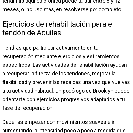
tendinitis aquilea crónica puede tardar entre 6 y 12
meses, o incluso más, en resolverse por completo.
Ejercicios de rehabilitación para el
tendón de Aquiles
Tendrás que participar activamente en tu
recuperación mediante ejercicios y estiramientos
específicos. Las actividades de rehabilitación ayudan
a recuperar la fuerza de los tendones, mejorar la
flexibilidad y prevenir las recaídas una vez que vuelvas
a tu actividad habitual. Un podólogo de Brooklyn puede
orientarte con ejercicios progresivos adaptados a tu
fase de recuperación.
Deberías empezar con movimientos suaves e ir
aumentando la intensidad poco a poco a medida que