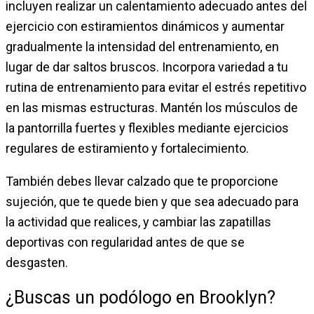
incluyen realizar un calentamiento adecuado antes del
ejercicio con estiramientos dinámicos y aumentar
gradualmente la intensidad del entrenamiento, en
lugar de dar saltos bruscos. Incorpora variedad a tu
rutina de entrenamiento para evitar el estrés repetitivo
en las mismas estructuras. Mantén los músculos de
la pantorrilla fuertes y flexibles mediante ejercicios
regulares de estiramiento y fortalecimiento.
También debes llevar calzado que te proporcione
sujeción, que te quede bien y que sea adecuado para
la actividad que realices, y cambiar las zapatillas
deportivas con regularidad antes de que se
desgasten.
¿Buscas un podólogo en Brooklyn?