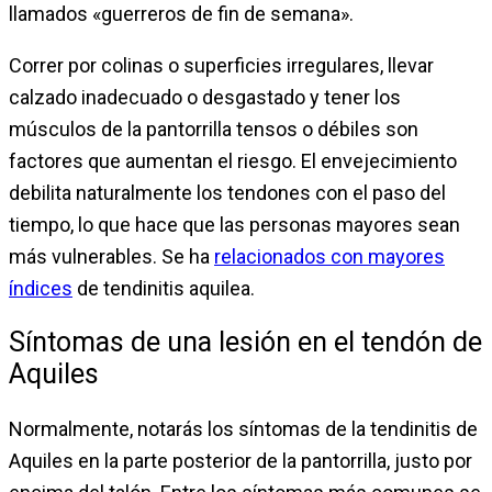
llamados «guerreros de fin de semana».
Correr por colinas o superficies irregulares, llevar
calzado inadecuado o desgastado y tener los
músculos de la pantorrilla tensos o débiles son
factores que aumentan el riesgo. El envejecimiento
debilita naturalmente los tendones con el paso del
tiempo, lo que hace que las personas mayores sean
más vulnerables. Se ha
relacionados con mayores
índices
de tendinitis aquilea.
Síntomas de una lesión en el tendón de
Aquiles
Normalmente, notarás los síntomas de la tendinitis de
Aquiles en la parte posterior de la pantorrilla, justo por