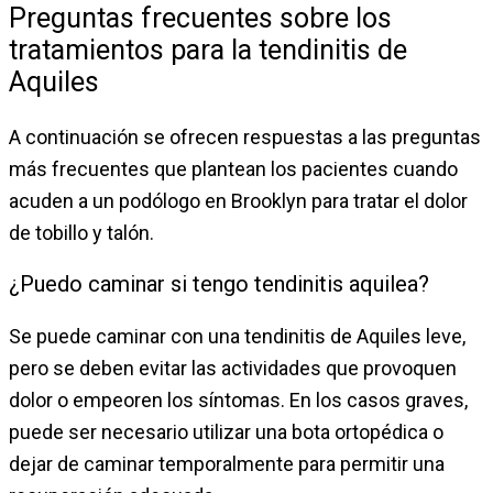
Preguntas frecuentes sobre los
tratamientos para la tendinitis de
Aquiles
A continuación se ofrecen respuestas a las preguntas
más frecuentes que plantean los pacientes cuando
acuden a un podólogo en Brooklyn para tratar el dolor
de tobillo y talón.
¿Puedo caminar si tengo tendinitis aquilea?
Se puede caminar con una tendinitis de Aquiles leve,
pero se deben evitar las actividades que provoquen
dolor o empeoren los síntomas. En los casos graves,
puede ser necesario utilizar una bota ortopédica o
dejar de caminar temporalmente para permitir una