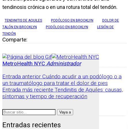
tendinosis crónica o en una rotura total del tendón.
TENDINITIS DE AQUILES
PODÓLOGO EN BROOKLYN
DOLOR DE
TALÓN EN BROOKLYN
PODÓLOGO EN BROOKLYN
LESIÓN DE
TENDÓN
Comparte:
MetroHealth NYC
Administrador
Entrada anterior
Cuándo acudir a un podólogo o a
un traumatólogo para tratar el dolor de pies
Entrada más reciente
Tendinitis de Aquiles: causas,
síntomas y tiempo de recuperación
Buscar:
Entradas recientes