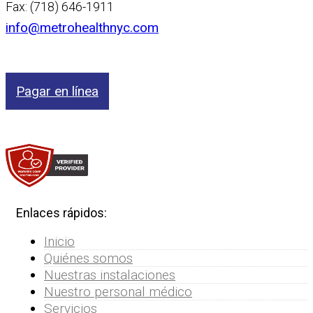
Fax: (718) 646-1911
info@metrohealthnyc.com
Pagar en línea
Enlaces rápidos:
Inicio
Quiénes somos
Nuestras instalaciones
Nuestro personal médico
Servicios