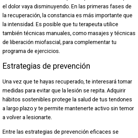
el dolor vaya disminuyendo. En las primeras fases de
la recuperación, la constancia es más importante que
la intensidad. Es posible que tu terapeuta utilice
también técnicas manuales, como masajes y técnicas
de liberación miofascial, para complementar tu
programa de ejercicios.
Estrategias de prevención
Una vez que te hayas recuperado, te interesará tomar
medidas para evitar que la lesión se repita. Adquirir
hábitos sostenibles protege la salud de tus tendones
a largo plazo y te permite mantenerte activo sin temor
a volver a lesionarte.
Entre las estrategias de prevención eficaces se