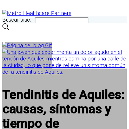
Buscar sitio...
Tendinitis de Aquiles:
causas, síntomas y
tiempo de