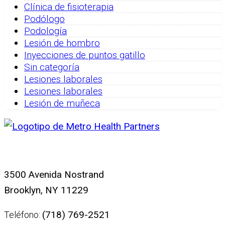
Clínica de fisioterapia
Podólogo
Podología
Lesión de hombro
Inyecciones de puntos gatillo
Sin categoría
Lesiones laborales
Lesiones laborales
Lesión de muñeca
3500 Avenida Nostrand
Brooklyn, NY 11229
(718) 769-2521
Teléfono: