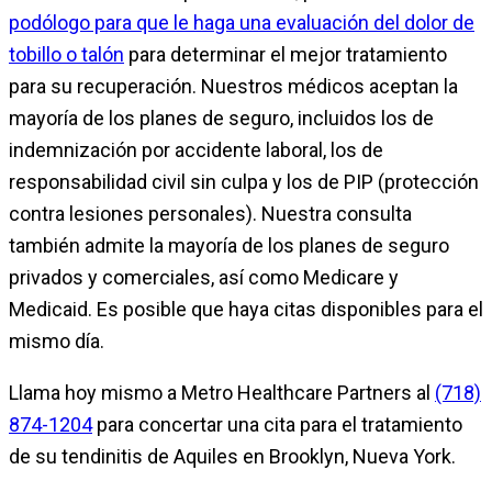
podólogo para que le haga una evaluación del dolor de
tobillo o talón
para determinar el mejor tratamiento
para su recuperación. Nuestros médicos aceptan la
mayoría de los planes de seguro, incluidos los de
indemnización por accidente laboral, los de
responsabilidad civil sin culpa y los de PIP (protección
contra lesiones personales). Nuestra consulta
también admite la mayoría de los planes de seguro
privados y comerciales, así como Medicare y
Medicaid. Es posible que haya citas disponibles para el
mismo día.
Llama hoy mismo a Metro Healthcare Partners al
(718)
874-1204
para concertar una cita para el tratamiento
de su tendinitis de Aquiles en Brooklyn, Nueva York.