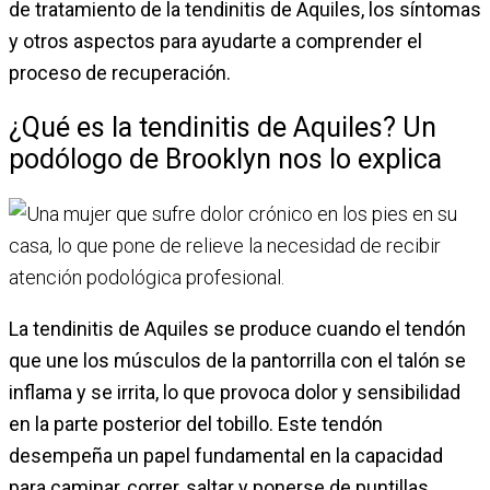
de tratamiento de la tendinitis de Aquiles, los síntomas
y otros aspectos para ayudarte a comprender el
proceso de recuperación.
¿Qué es la tendinitis de Aquiles? Un
podólogo de Brooklyn nos lo explica
La tendinitis de Aquiles se produce cuando el tendón
que une los músculos de la pantorrilla con el talón se
inflama y se irrita, lo que provoca dolor y sensibilidad
en la parte posterior del tobillo. Este tendón
desempeña un papel fundamental en la capacidad
para caminar, correr, saltar y ponerse de puntillas.