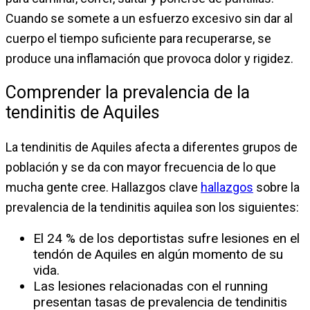
Cuando se somete a un esfuerzo excesivo sin dar al
cuerpo el tiempo suficiente para recuperarse, se
produce una inflamación que provoca dolor y rigidez.
Comprender la prevalencia de la
tendinitis de Aquiles
La tendinitis de Aquiles afecta a diferentes grupos de
población y se da con mayor frecuencia de lo que
mucha gente cree. Hallazgos clave
hallazgos
sobre la
prevalencia de la tendinitis aquilea son los siguientes:
El 24 % de los deportistas sufre lesiones en el
tendón de Aquiles en algún momento de su
vida.
Las lesiones relacionadas con el running
presentan tasas de prevalencia de tendinitis