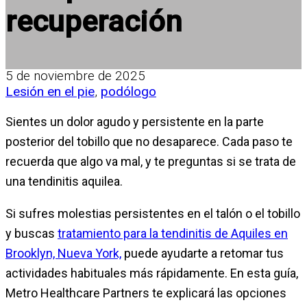
recuperación
5 de noviembre de 2025
Lesión en el pie
,
podólogo
Sientes un dolor agudo y persistente en la parte
posterior del tobillo que no desaparece. Cada paso te
recuerda que algo va mal, y te preguntas si se trata de
una tendinitis aquilea.
Si sufres molestias persistentes en el talón o el tobillo
y buscas
tratamiento para la tendinitis de Aquiles en
Brooklyn, Nueva York,
puede ayudarte a retomar tus
actividades habituales más rápidamente. En esta guía,
Metro Healthcare Partners te explicará las opciones