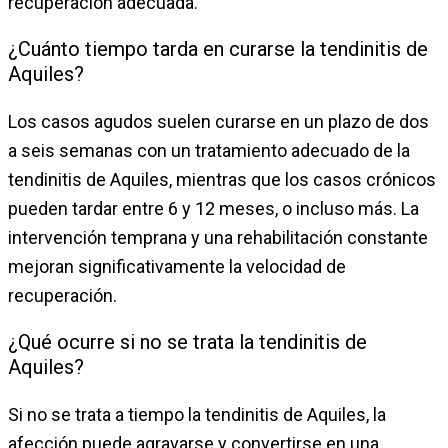
recuperación adecuada.
¿Cuánto tiempo tarda en curarse la tendinitis de
Aquiles?
Los casos agudos suelen curarse en un plazo de dos
a seis semanas con un tratamiento adecuado de la
tendinitis de Aquiles, mientras que los casos crónicos
pueden tardar entre 6 y 12 meses, o incluso más. La
intervención temprana y una rehabilitación constante
mejoran significativamente la velocidad de
recuperación.
¿Qué ocurre si no se trata la tendinitis de
Aquiles?
Si no se trata a tiempo la tendinitis de Aquiles, la
afección puede agravarse y convertirse en una