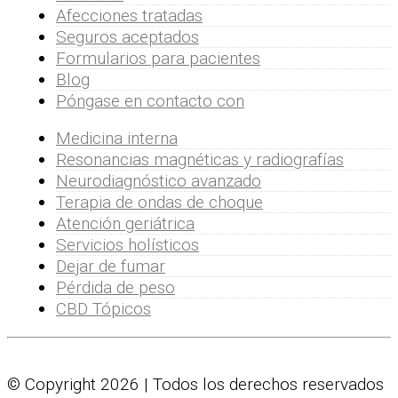
Afecciones tratadas
Seguros aceptados
Formularios para pacientes
Blog
Póngase en contacto con
Medicina interna
Resonancias magnéticas y radiografías
Neurodiagnóstico avanzado
Terapia de ondas de choque
Atención geriátrica
Servicios holísticos
Dejar de fumar
Pérdida de peso
CBD Tópicos
© Copyright 2026 | Todos los derechos reservados