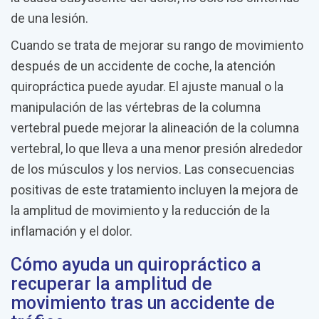
de una lesión.
Cuando se trata de mejorar su rango de movimiento
después de un accidente de coche, la atención
quiropráctica puede ayudar. El ajuste manual o la
manipulación de las vértebras de la columna
vertebral puede mejorar la alineación de la columna
vertebral, lo que lleva a una menor presión alrededor
de los músculos y los nervios. Las consecuencias
positivas de este tratamiento incluyen la mejora de
la amplitud de movimiento y la reducción de la
inflamación y el dolor.
Cómo ayuda un quiropráctico a
recuperar la amplitud de
movimiento tras un accidente de