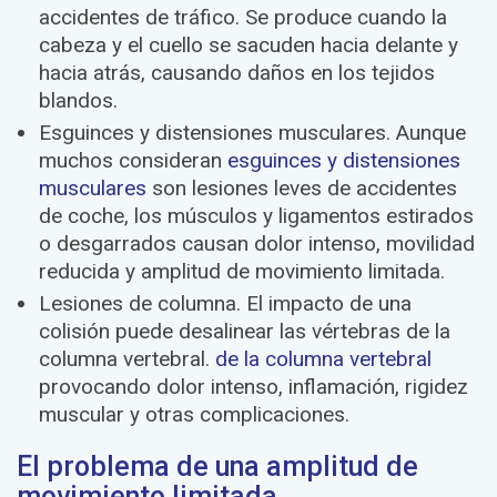
accidentes de tráfico. Se produce cuando la
cabeza y el cuello se sacuden hacia delante y
hacia atrás, causando daños en los tejidos
blandos.
Esguinces y distensiones musculares.
Aunque
muchos consideran
esguinces y distensiones
musculares
son lesiones leves de accidentes
de coche, los músculos y ligamentos estirados
o desgarrados causan dolor intenso, movilidad
reducida y amplitud de movimiento limitada.
Lesiones de columna.
El impacto de una
colisión puede desalinear las vértebras de la
columna vertebral.
de la columna vertebral
provocando dolor intenso, inflamación, rigidez
muscular y otras complicaciones.
El problema de una amplitud de
movimiento limitada