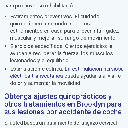
para promover su rehabilitación:
Estiramientos preventivos.
El cuidado
quiropráctico a menudo incorpora
estiramientos en casa para prevenir la rigidez
muscular y mejorar su rango de movimiento.
Ejercicios específicos.
Ciertos ejercicios le
ayudan a recuperar la fuerza, los músculos
lesionados y el equilibrio.
Estimulación eléctrica.
La estimulación nerviosa
eléctrica transcutánea
puede ayudar a aliviar el
dolor y aumentar la movilidad.
Obtenga ajustes quiroprácticos y
otros tratamientos en Brooklyn para
sus lesiones por accidente de coche
Si usted busca un tratamiento de latigazo cervical