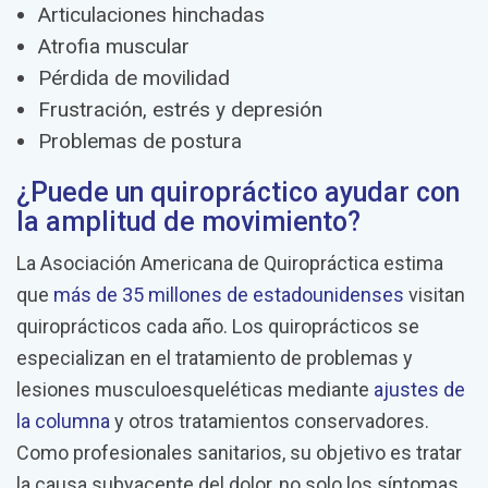
Articulaciones hinchadas
Atrofia muscular
Pérdida de movilidad
Frustración, estrés y depresión
Problemas de postura
¿Puede un quiropráctico ayudar con
la amplitud de movimiento?
La Asociación Americana de Quiropráctica estima
que
más de 35 millones de estadounidenses
visitan
quiroprácticos cada año. Los quiroprácticos se
especializan en el tratamiento de problemas y
lesiones musculoesqueléticas mediante
ajustes de
la columna
y otros tratamientos conservadores.
Como profesionales sanitarios, su objetivo es tratar
la causa subyacente del dolor, no solo los síntomas