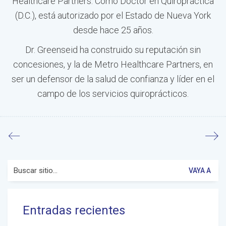
Healthcare Partners. Como Doctor en Quiropráctica
(D.C.), está autorizado por el Estado de Nueva York
desde hace 25 años.
Dr. Greenseid ha construido su reputación sin
concesiones, y la de Metro Healthcare Partners, en
ser un defensor de la salud de confianza y líder en el
campo de los servicios quiroprácticos.
Buscar:
Entradas recientes