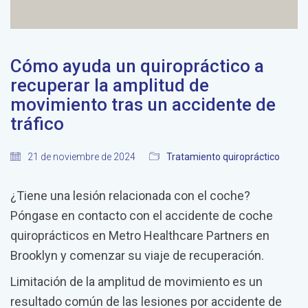
Cómo ayuda un quiropráctico a
recuperar la amplitud de
movimiento tras un accidente de
tráfico
21 de noviembre de 2024
Tratamiento quiropráctico
¿Tiene una lesión relacionada con el coche?
Póngase en contacto con el accidente de coche
quiroprácticos en Metro Healthcare Partners en
Brooklyn y comenzar su viaje de recuperación.
Limitación de la amplitud de movimiento es un
resultado común de las lesiones por accidente de