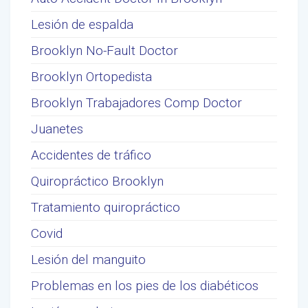
Lesión de espalda
Brooklyn No-Fault Doctor
Brooklyn Ortopedista
Brooklyn Trabajadores Comp Doctor
Juanetes
Accidentes de tráfico
Quiropráctico Brooklyn
Tratamiento quiropráctico
Covid
Lesión del manguito
Problemas en los pies de los diabéticos