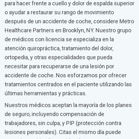
para hacer frente a cuello y dolor de espalda superior
o ayudar a restaurar su rango de movimiento
después de un accidente de coche, considere Metro
Healthcare Partners en Brooklyn, NY. Nuestro grupo
de médicos con licencia se especializa en la
atención quiropráctica, tratamiento del dolor,
ortopedia, y otras especialidades que pueda
necesitar para recuperarse de una lesión por
accidente de coche. Nos esforzamos por ofrecer
tratamientos centrados en el paciente utilizando las
últimas herramientas y prácticas.
Nuestros médicos aceptan la mayoría de los planes
de seguro, incluyendo compensación de
trabajadores, sin culpa, y PIP (protección contra
lesiones personales). Citas el mismo día puede