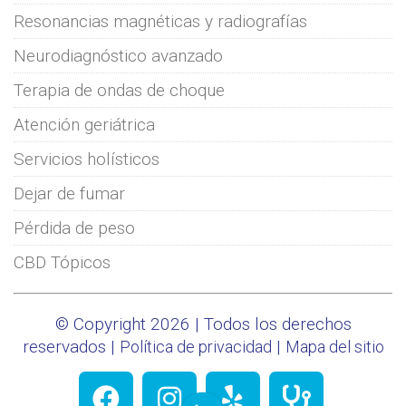
Resonancias magnéticas y radiografías
Neurodiagnóstico avanzado
Terapia de ondas de choque
Atención geriátrica
Servicios holísticos
Dejar de fumar
Pérdida de peso
CBD Tópicos
© Copyright 2026 | Todos los derechos
reservados |
|
Política de privacidad
Mapa del sitio