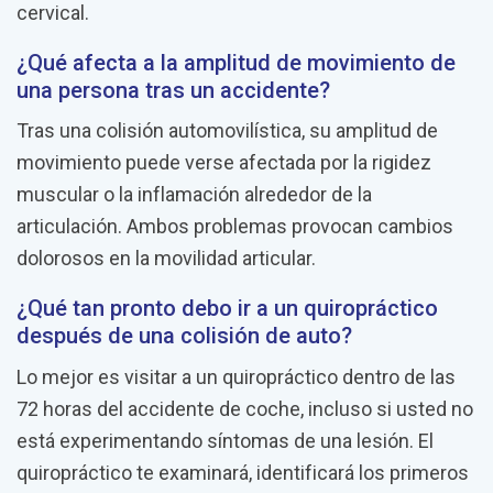
cervical.
¿Qué afecta a la amplitud de movimiento de
una persona tras un accidente?
Tras una colisión automovilística, su amplitud de
movimiento puede verse afectada por la rigidez
muscular o la inflamación alrededor de la
articulación. Ambos problemas provocan cambios
dolorosos en la movilidad articular.
¿Qué tan pronto debo ir a un quiropráctico
después de una colisión de auto?
Lo mejor es visitar a un quiropráctico dentro de las
72 horas del accidente de coche, incluso si usted no
está experimentando síntomas de una lesión. El
quiropráctico te examinará, identificará los primeros