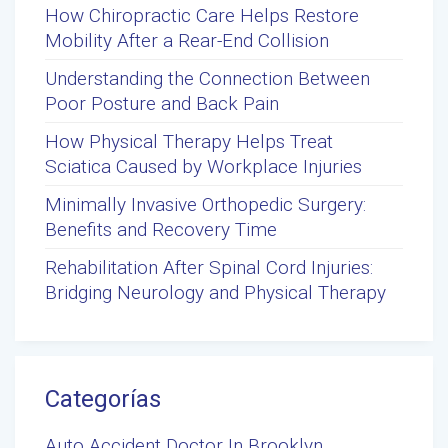
How Chiropractic Care Helps Restore
Mobility After a Rear-End Collision
Understanding the Connection Between
Poor Posture and Back Pain
How Physical Therapy Helps Treat
Sciatica Caused by Workplace Injuries
Minimally Invasive Orthopedic Surgery:
Benefits and Recovery Time
Rehabilitation After Spinal Cord Injuries:
Bridging Neurology and Physical Therapy
Categorías
Auto Accident Doctor In Brooklyn