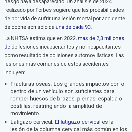
riesgo haya desaparecido. Un análisis de 2024
realizado por Forbes sugiere que las probabilidades
de por vida de sufrir una lesión mortal por accidente
de coche son solo de
una de cada 93
.
La NHTSA estima que en 2022,
más de 2,3 millones
de
de lesiones incapacitantes y no incapacitantes
como resultado de colisiones automovilísticas. Las
lesiones más comunes de estos accidentes
incluyen:
Fracturas óseas.
Los grandes impactos con o
dentro de un vehículo son suficientes para
romper huesos de brazos, piernas, espalda o
costillas, restringiendo la amplitud de
movimiento.
Latigazo cervical.
El latigazo cervical
es la
lesión de la columna cervical más común en los