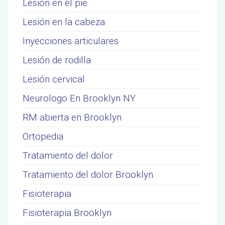
Lesión en el pie
Lesión en la cabeza
Inyecciones articulares
Lesión de rodilla
Lesión cervical
Neurologo En Brooklyn NY
RM abierta en Brooklyn
Ortopedia
Tratamiento del dolor
Tratamiento del dolor Brooklyn
Fisioterapia
Fisioterapia Brooklyn