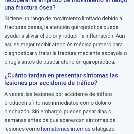
una fractura ósea?
Si tiene un rango de movimiento limitado debido a
fracturas óseas, la atención quiropráctica puede
ayudar a aliviar el dolor y reducir la inflamación. Aun
así, es mejor recibir atención médica primero para
diagnosticar y tratar la fractura mediante escayola o
cirugía antes de buscar atención quiropráctica.
¿Cuánto tardan en presentar síntomas las
lesiones por accidente de tráfico?
A veces, las lesiones por accidente de tráfico
producen síntomas inmediatos como dolor o
hinchazón. Sin embargo, pueden pasar días o
semanas antes de que aparezcan síntomas de
lesiones como
hematomas internos
o latigazo