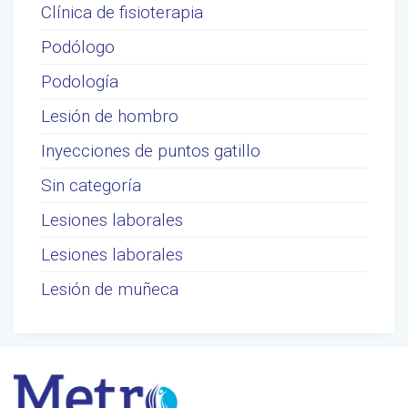
Clínica de fisioterapia
Podólogo
Podología
Lesión de hombro
Inyecciones de puntos gatillo
Sin categoría
Lesiones laborales
Lesiones laborales
Lesión de muñeca