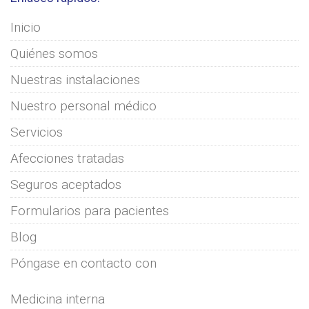
Inicio
Quiénes somos
Nuestras instalaciones
Nuestro personal médico
Servicios
Afecciones tratadas
Seguros aceptados
Formularios para pacientes
Blog
Póngase en contacto con
Medicina interna