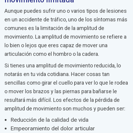
Aunque puedes sufrir uno o varios tipos de lesiones
en un accidente de tráfico, uno de los síntomas más
comunes es la limitación de la amplitud de
movimiento. La amplitud de movimiento se refiere a
lo bien o lejos que eres capaz de mover una
articulación como el hombro o la cadera.
Si tienes una amplitud de movimiento reducida, lo
notarás en tu vida cotidiana. Hacer cosas tan
sencillas como girar el cuello para ver lo que le rodea
o mover los brazos y las piernas para bañarse le
resultará más difícil. Los efectos de la pérdida de
amplitud de movimiento son muchos y pueden ser:
Reducción de la calidad de vida
Empeoramiento del dolor articular