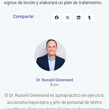
signos de lesión y elaborará un plan de tratamiento.
Comparte:
Dr. Russell Greenseid
Autor
El Dr. Russell Greenseid es quiropráctico en ejercicio,
accionista mayoritario y jefe de personal de Metro