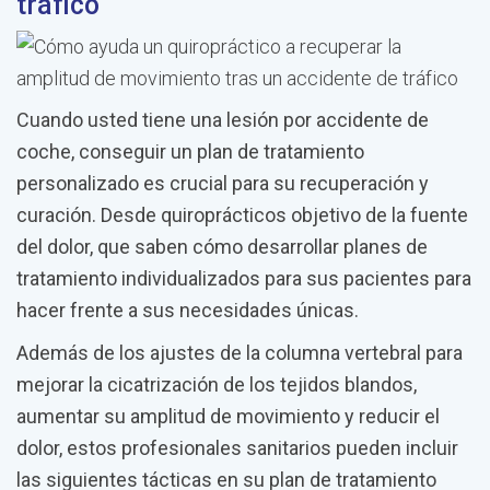
tráfico
Cuando usted tiene una lesión por accidente de
coche, conseguir un plan de tratamiento
personalizado es crucial para su recuperación y
curación. Desde quiroprácticos objetivo de la fuente
del dolor, que saben cómo desarrollar planes de
tratamiento individualizados para sus pacientes para
hacer frente a sus necesidades únicas.
Además de los ajustes de la columna vertebral para
mejorar la cicatrización de los tejidos blandos,
aumentar su amplitud de movimiento y reducir el
dolor, estos profesionales sanitarios pueden incluir
las siguientes tácticas en su plan de tratamiento