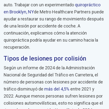
auto. Trabajar con un experimentado
quiropráctico
en Brooklyn, NY
de Metro Healthcare Partners puede
ayudar a restaurar su rango de movimiento después
de una lesión por accidente de coche. A
continuación, explicamos cómo la atención
quiropráctica podría ayudar en su camino hacia la
recuperación.
Tipos de lesiones por colisión
Según un informe de 2024 de la Administración
Nacional de Seguridad del Tráfico en Carretera, el
número de personas con lesiones por accidente de
tráfico disminuyó de
más del 4,5%
entre 2021 y
2022. Aunque menos personas sufren lesiones por
colisiones automovilísticas, esto no significa que el