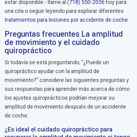
estar disponible - llame al
(718) 550-2056
hoy para
una cita o seguir leyendo para explorar diferentes
tratamientos para lesiones por accidente de coche
.
Preguntas frecuentes La amplitud
de movimiento y el cuidado
quiropráctico
Si todavía se está preguntando, "¿Puede un
quiropráctico ayudar con la amplitud de
movimiento?" considere las siguientes preguntas y
sus respuestas para aprender más acerca de cómo
los ajustes quiroprácticos podrían mejorar su
amplitud de movimiento después de un accidente
de coche.
¿Es ideal el cuidado quiropráctico para
recuperar la amplitud de movimiento si tengo